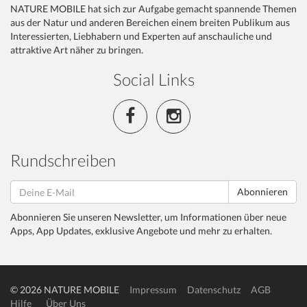
NATURE MOBILE hat sich zur Aufgabe gemacht spannende Themen
aus der Natur und anderen Bereichen einem breiten Publikum aus
Interessierten, Liebhabern und Experten auf anschauliche und
attraktive Art näher zu bringen.
Social Links
Rundschreiben
Abonnieren
Abonnieren Sie unseren Newsletter, um Informationen über neue
Apps, App Updates, exklusive Angebote und mehr zu erhalten.
© 2026 NATURE MOBILE
Impressum
Datenschutz
AGB
Hilfe
Über Uns