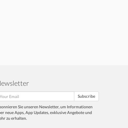
ewsletter
Subscribe
onnieren Sie unseren Newsletter, um Informationen
er neue Apps, App Updates, exklusive Angebote und
hr zu erhalten.