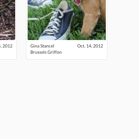
4, 2012
Gina Stancel
Oct. 14, 2012
Brussels Griffon