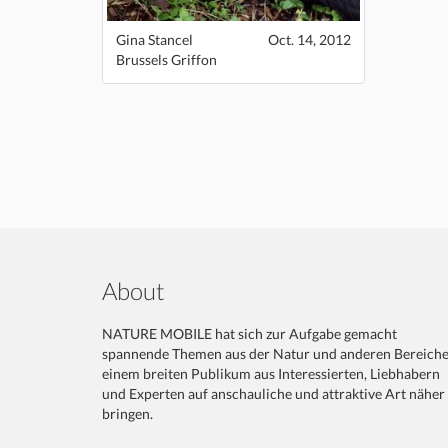
Gina Stancel
Oct. 14, 2012
Brussels Griffon
About
NATURE MOBILE hat sich zur Aufgabe gemacht
spannende Themen aus der Natur und anderen Bereich
einem breiten Publikum aus Interessierten, Liebhabern
und Experten auf anschauliche und attraktive Art näher
bringen.