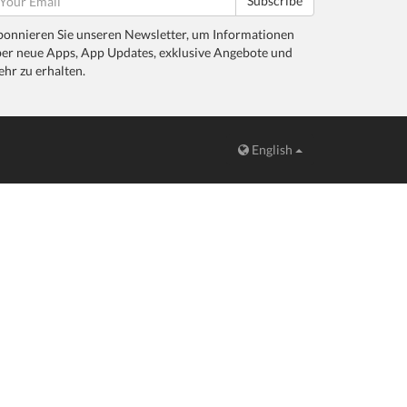
Subscribe
onnieren Sie unseren Newsletter, um Informationen
er neue Apps, App Updates, exklusive Angebote und
hr zu erhalten.
English