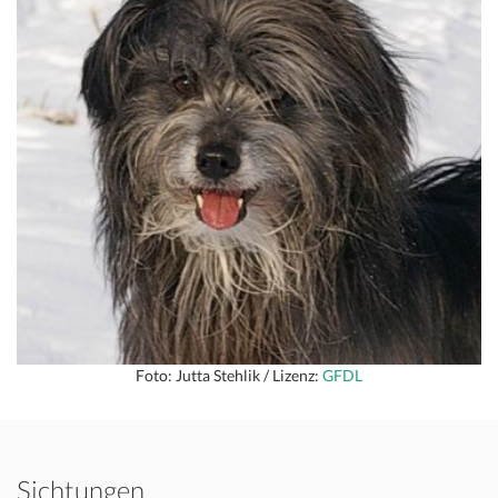
Foto: Jutta Stehlik / Lizenz:
GFDL
Sichtungen