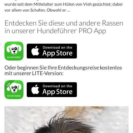
wurde seit dem Mittelalter zum Hüten von Vieh gezüchtet; dabei
vor allem von Schafen. Obwohl er …
Entdecken Sie diese und andere Rassen
in unserer Hundeführer PRO App
Oder beginnen Sie Ihre Entdeckungsreise kostenlos
mit unserer LITE-Version: