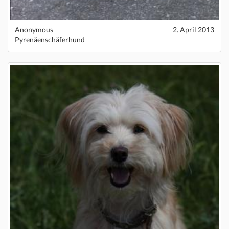
Anonymous
2. April 2013
Pyrenäenschäferhund