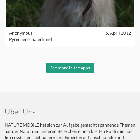
Anonymous
5. April 2012
Pyrenäenschäferhund
See more in the apps
Über Uns
NATURE MOBILE hat sich zur Aufgabe gemacht spannende Themen
aus der Natur und anderen Bereichen einem breiten Publikum aus
Interessierten, Liebhabern und Experten auf anschauliche und