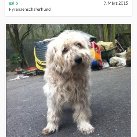
gallo
9. März 2015
Pyrenäenschäferhund