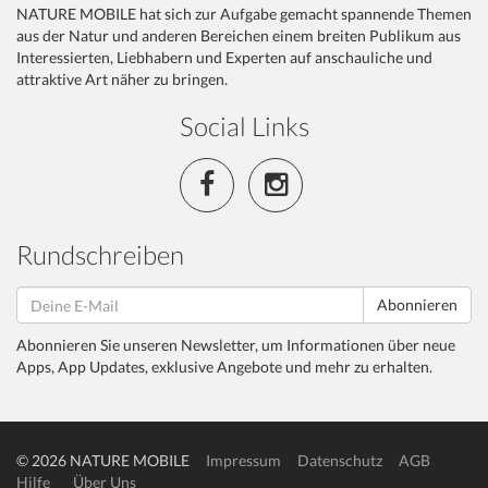
NATURE MOBILE hat sich zur Aufgabe gemacht spannende Themen
aus der Natur und anderen Bereichen einem breiten Publikum aus
Interessierten, Liebhabern und Experten auf anschauliche und
attraktive Art näher zu bringen.
Social Links
Rundschreiben
Abonnieren
Abonnieren Sie unseren Newsletter, um Informationen über neue
Apps, App Updates, exklusive Angebote und mehr zu erhalten.
© 2026 NATURE MOBILE
Impressum
Datenschutz
AGB
Hilfe
Über Uns