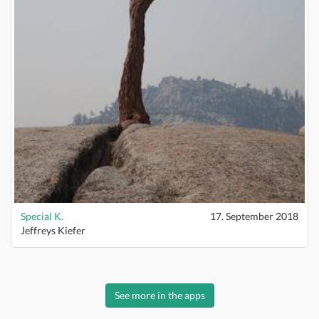
Special K.
17. September 2018
Jeffreys Kiefer
See more in the apps