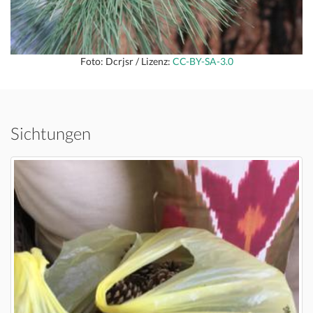
Foto: Dcrjsr / Lizenz:
CC-BY-SA-3.0
Sichtungen