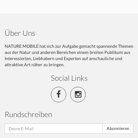
Über Uns
NATURE MOBILE hat sich zur Aufgabe gemacht spannende Themen
aus der Natur und anderen Bereichen einem breiten Publikum aus
Interessierten, Liebhabern und Experten auf anschauliche und
attraktive Art näher zu bringen.
Social Links
Rundschreiben
Abonnieren