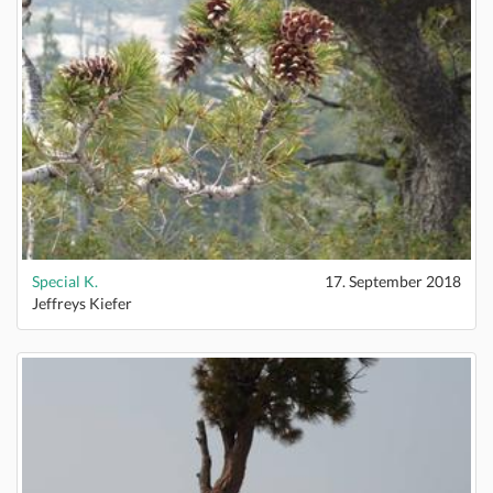
Special K.
17. September 2018
Jeffreys Kiefer