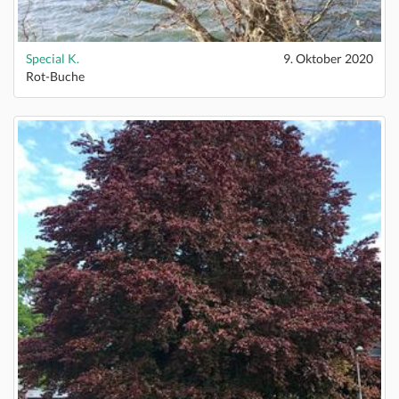
Special K.
9. Oktober 2020
Rot-Buche