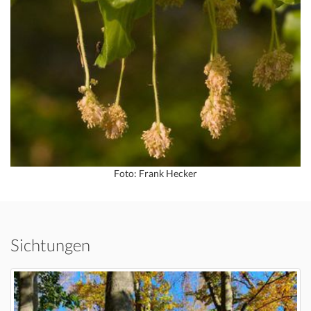
Foto: Frank Hecker
Sichtungen