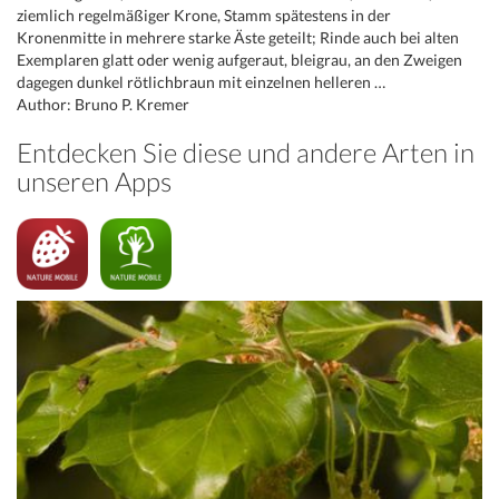
ziemlich regelmäßiger Krone, Stamm spätestens in der
Kronenmitte in mehrere starke Äste geteilt; Rinde auch bei alten
Exemplaren glatt oder wenig aufgeraut, bleigrau, an den Zweigen
dagegen dunkel rötlichbraun mit einzelnen helleren …
Author: Bruno P. Kremer
Entdecken Sie diese und andere Arten in
unseren Apps