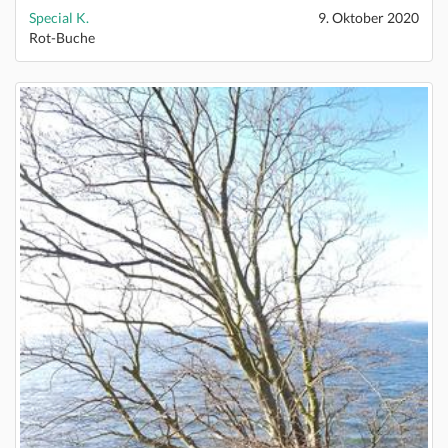
Special K.
9. Oktober 2020
Rot-Buche