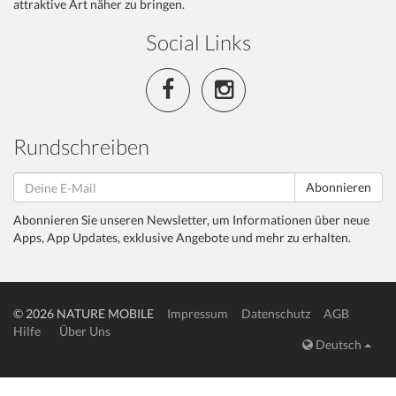
attraktive Art näher zu bringen.
Social Links
Rundschreiben
Abonnieren
Abonnieren Sie unseren Newsletter, um Informationen über neue
Apps, App Updates, exklusive Angebote und mehr zu erhalten.
© 2026 NATURE MOBILE
Impressum
Datenschutz
AGB
Hilfe
Über Uns
Deutsch