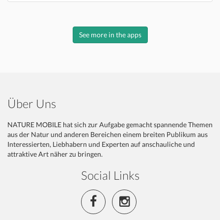
See more in the apps
Über Uns
NATURE MOBILE hat sich zur Aufgabe gemacht spannende Themen
aus der Natur und anderen Bereichen einem breiten Publikum aus
Interessierten, Liebhabern und Experten auf anschauliche und
attraktive Art näher zu bringen.
Social Links