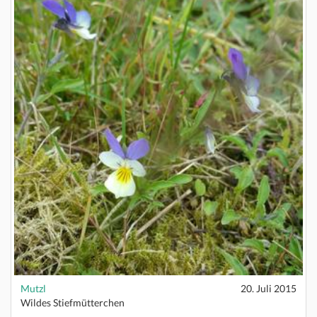
Mutzl
20. Juli 2015
Wildes Stiefmütterchen