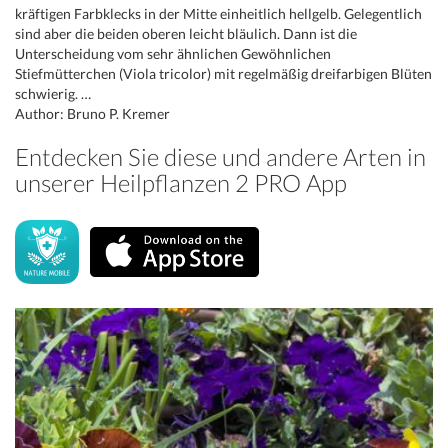
kräftigen Farbklecks in der Mitte einheitlich hellgelb. Gelegentlich
sind aber die beiden oberen leicht bläulich. Dann ist die
Unterscheidung vom sehr ähnlichen Gewöhnlichen
Stiefmütterchen (Viola tricolor) mit regelmäßig dreifarbigen Blüten
schwierig. …
Author: Bruno P. Kremer
Entdecken Sie diese und andere Arten in
unserer Heilpflanzen 2 PRO App