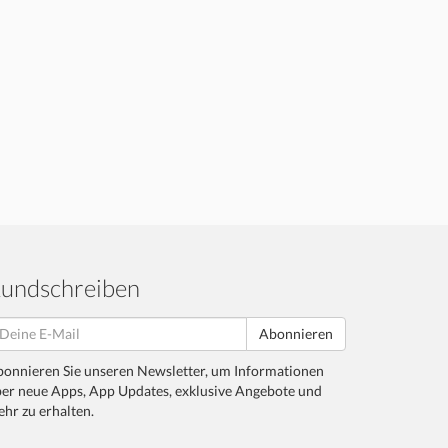
undschreiben
Abonnieren
onnieren Sie unseren Newsletter, um Informationen
er neue Apps, App Updates, exklusive Angebote und
hr zu erhalten.