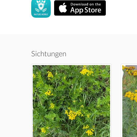
Sichtungen