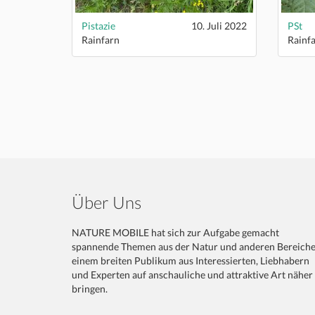
Pistazie
10. Juli 2022
PSt
Rainfarn
Rainf
Über Uns
NATURE MOBILE hat sich zur Aufgabe gemacht
spannende Themen aus der Natur und anderen Bereich
einem breiten Publikum aus Interessierten, Liebhabern
und Experten auf anschauliche und attraktive Art näher
bringen.