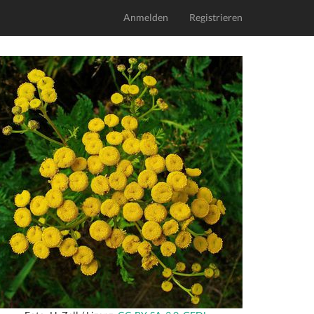
Anmelden
Registrieren