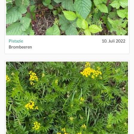
Pistazie
10. Juli 2022
Brombeeren