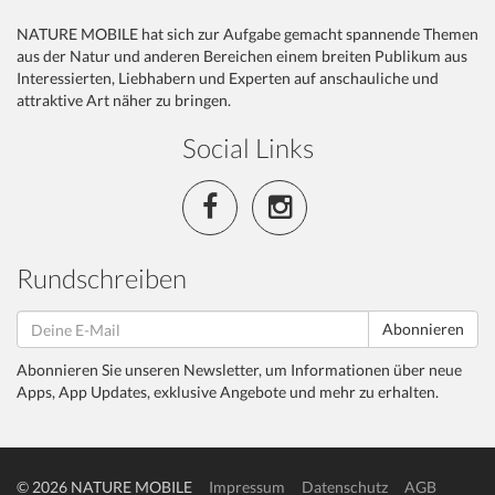
NATURE MOBILE hat sich zur Aufgabe gemacht spannende Themen
aus der Natur und anderen Bereichen einem breiten Publikum aus
Interessierten, Liebhabern und Experten auf anschauliche und
attraktive Art näher zu bringen.
Social Links
Rundschreiben
Abonnieren
Abonnieren Sie unseren Newsletter, um Informationen über neue
Apps, App Updates, exklusive Angebote und mehr zu erhalten.
© 2026 NATURE MOBILE
Impressum
Datenschutz
AGB