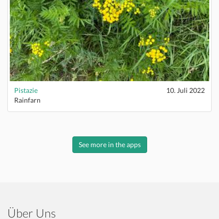
Pistazie
10. Juli 2022
Rainfarn
See more in the apps
Über Uns