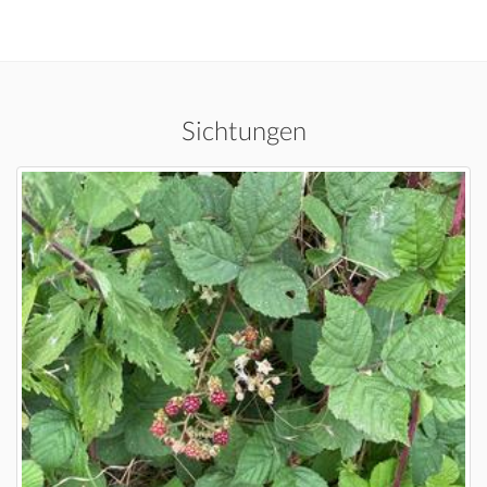
Sichtungen