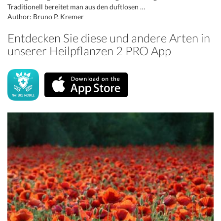
Traditionell bereitet man aus den duftlosen …
Author: Bruno P. Kremer
Entdecken Sie diese und andere Arten in
unserer Heilpflanzen 2 PRO App