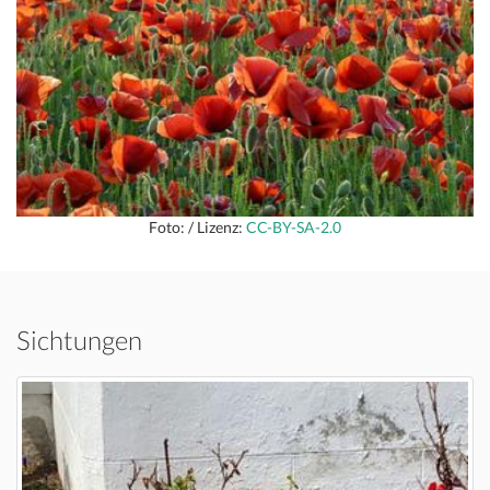
Foto: / Lizenz:
CC-BY-SA-2.0
Sichtungen