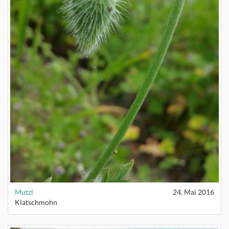
Mutzl
24. Mai 2016
Klatschmohn