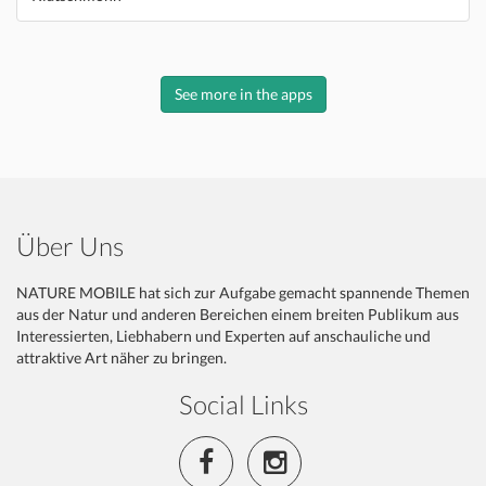
See more in the apps
Über Uns
NATURE MOBILE hat sich zur Aufgabe gemacht spannende Themen
aus der Natur und anderen Bereichen einem breiten Publikum aus
Interessierten, Liebhabern und Experten auf anschauliche und
attraktive Art näher zu bringen.
Social Links