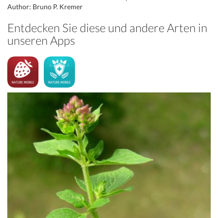
Author: Bruno P. Kremer
Entdecken Sie diese und andere Arten in
unseren Apps