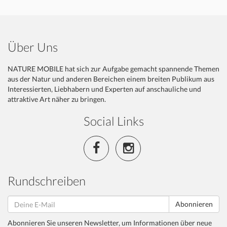
Über Uns
NATURE MOBILE hat sich zur Aufgabe gemacht spannende Themen
aus der Natur und anderen Bereichen einem breiten Publikum aus
Interessierten, Liebhabern und Experten auf anschauliche und
attraktive Art näher zu bringen.
Social Links
Rundschreiben
Abonnieren
Abonnieren Sie unseren Newsletter, um Informationen über neue