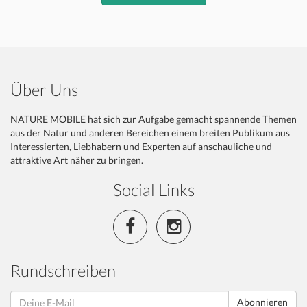
Über Uns
NATURE MOBILE hat sich zur Aufgabe gemacht spannende Themen
aus der Natur und anderen Bereichen einem breiten Publikum aus
Interessierten, Liebhabern und Experten auf anschauliche und
attraktive Art näher zu bringen.
Social Links
Rundschreiben
Abonnieren