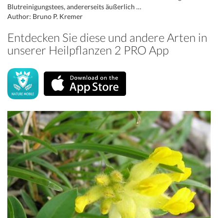
Blutreinigungstees, andererseits äußerlich …
Author: Bruno P. Kremer
Entdecken Sie diese und andere Arten in
unserer Heilpflanzen 2 PRO App