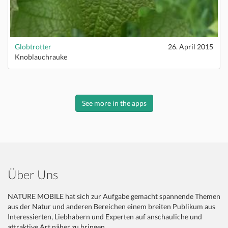
Globtrotter
26. April 2015
Knoblauchrauke
See more in the apps
Über Uns
NATURE MOBILE hat sich zur Aufgabe gemacht spannende Themen
aus der Natur und anderen Bereichen einem breiten Publikum aus
Interessierten, Liebhabern und Experten auf anschauliche und
attraktive Art näher zu bringen.