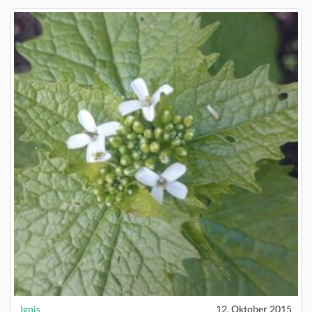
Ignis
12. Oktober 2015