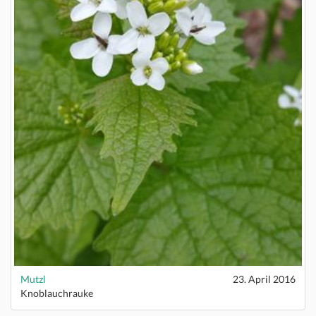
Mutzl
23. April 2016
Knoblauchrauke