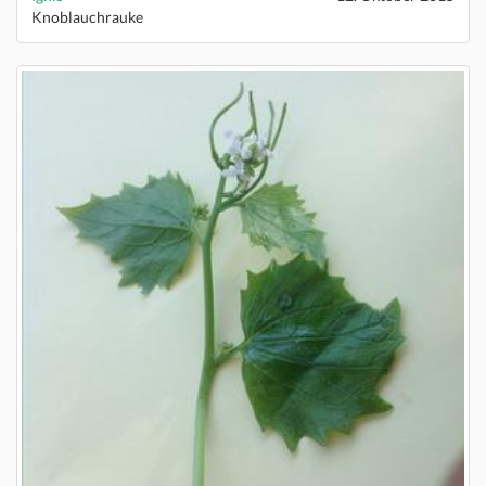
Knoblauchrauke