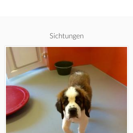
Sichtungen