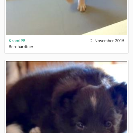
Kromi98
2. November 2015
Bernhardiner