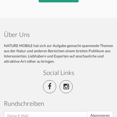
Über Uns
NATURE MOBILE hat sich zur Aufgabe gemacht spannende Themen
aus der Natur und anderen Bereichen einem breiten Publikum aus
Interessierten, Liebhabern und Experten auf anschauliche und
attraktive Art näher zu bringen.
Social Links
Rundschreiben
Abonnieren