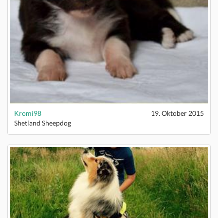
Kromi98
19. Oktober 2015
Shetland Sheepdog