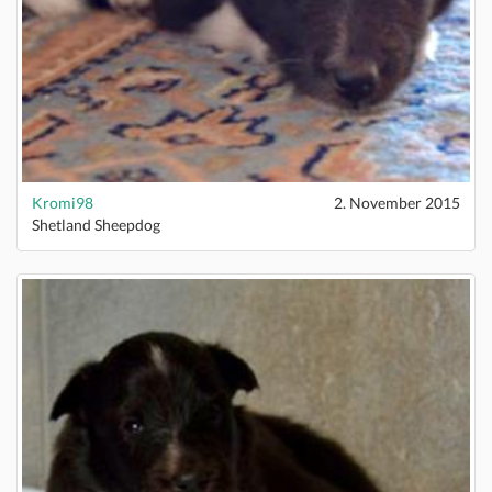
Kromi98
2. November 2015
Shetland Sheepdog