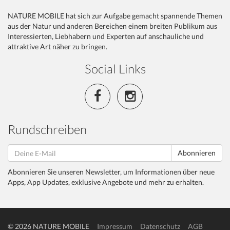
NATURE MOBILE hat sich zur Aufgabe gemacht spannende Themen
aus der Natur und anderen Bereichen einem breiten Publikum aus
Interessierten, Liebhabern und Experten auf anschauliche und
attraktive Art näher zu bringen.
Social Links
Rundschreiben
Abonnieren
Abonnieren Sie unseren Newsletter, um Informationen über neue
Apps, App Updates, exklusive Angebote und mehr zu erhalten.
© 2026 NATURE MOBILE
Impressum
Datenschutz
AGB