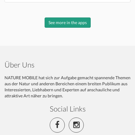
See more in the apps
Über Uns
NATURE MOBILE hat sich zur Aufgabe gemacht spannende Themen
aus der Natur und anderen Bereichen einem breiten Publikum aus
Interessierten, Liebhabern und Experten auf anschauliche und
attraktive Art näher zu bringen.
Social Links