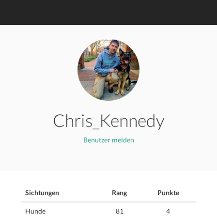
Chris_Kennedy
Benutzer melden
Sichtungen
Rang
Punkte
Hunde
81
4