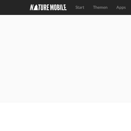
Start
Themen
Apps