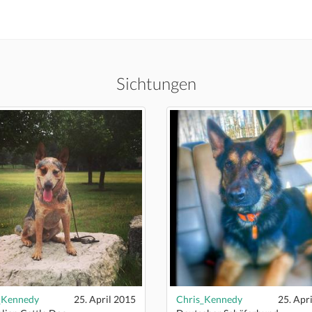
Sichtungen
_Kennedy
25. April 2015
Chris_Kennedy
25. Apr