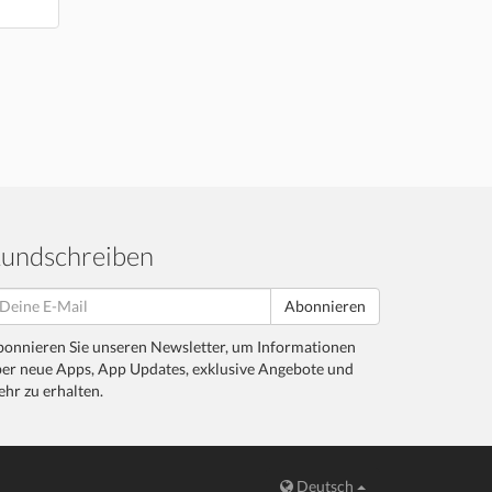
undschreiben
Abonnieren
onnieren Sie unseren Newsletter, um Informationen
er neue Apps, App Updates, exklusive Angebote und
hr zu erhalten.
Deutsch