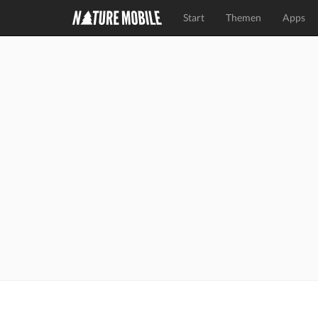
Start
Themen
Apps