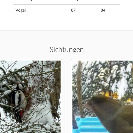
Vögel
87
84
Sichtungen