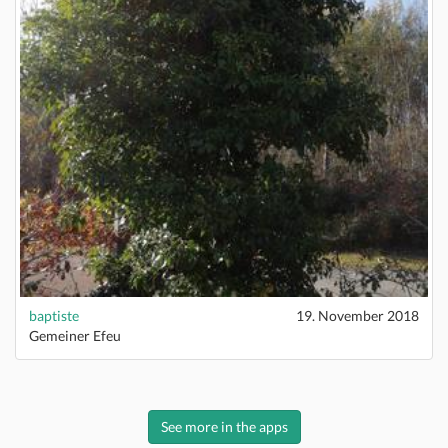
baptiste
19. November 2018
Gemeiner Efeu
See more in the apps