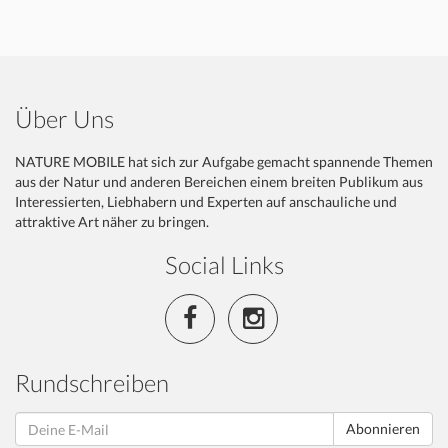
Über Uns
NATURE MOBILE hat sich zur Aufgabe gemacht spannende Themen
aus der Natur und anderen Bereichen einem breiten Publikum aus
Interessierten, Liebhabern und Experten auf anschauliche und
attraktive Art näher zu bringen.
Social Links
Rundschreiben
Abonnieren