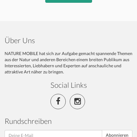
Über Uns
NATURE MOBILE hat sich zur Aufgabe gemacht spannende Themen
aus der Natur und anderen Bereichen einem breiten Publikum aus
Interessierten, Liebhabern und Experten auf anschauliche und
attraktive Art näher zu bringen.
Social Links
Rundschreiben
Abonnieren