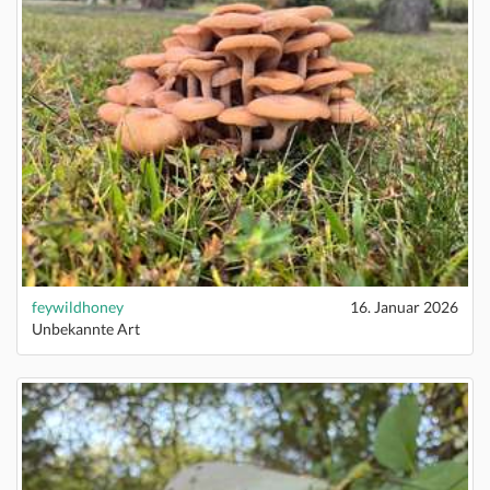
feywildhoney
16. Januar 2026
Unbekannte Art