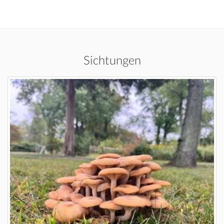
Sichtungen