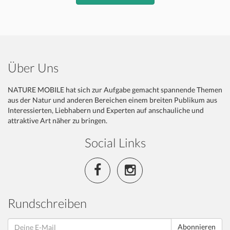
Über Uns
NATURE MOBILE hat sich zur Aufgabe gemacht spannende Themen
aus der Natur und anderen Bereichen einem breiten Publikum aus
Interessierten, Liebhabern und Experten auf anschauliche und
attraktive Art näher zu bringen.
Social Links
Rundschreiben
Abonnieren