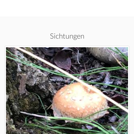
Sichtungen