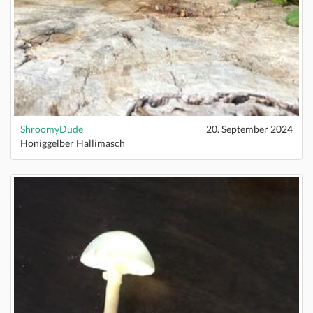
ShroomyDude
20. September 2024
Honiggelber Hallimasch