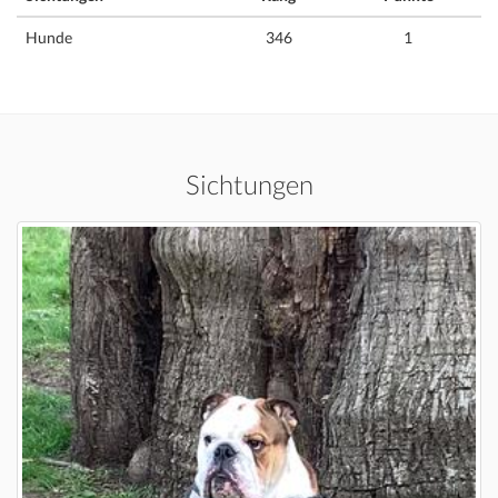
Hunde
346
1
Sichtungen