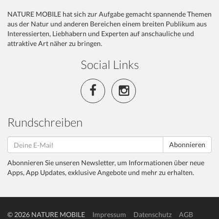
NATURE MOBILE hat sich zur Aufgabe gemacht spannende Themen
aus der Natur und anderen Bereichen einem breiten Publikum aus
Interessierten, Liebhabern und Experten auf anschauliche und
attraktive Art näher zu bringen.
Social Links
Rundschreiben
Abonnieren
Abonnieren Sie unseren Newsletter, um Informationen über neue
Apps, App Updates, exklusive Angebote und mehr zu erhalten.
© 2026 NATURE MOBILE
Impressum
Datenschutz
AGB