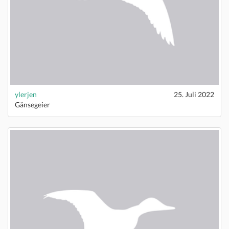
ylerjen
25. Juli 2022
Gänsegeier