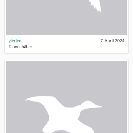
ylerjen
7. April 2024
Tannenhäher