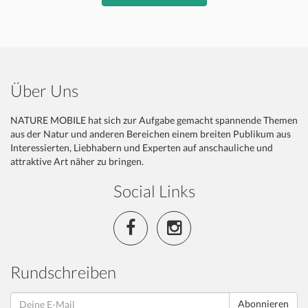
Über Uns
NATURE MOBILE hat sich zur Aufgabe gemacht spannende Themen
aus der Natur und anderen Bereichen einem breiten Publikum aus
Interessierten, Liebhabern und Experten auf anschauliche und
attraktive Art näher zu bringen.
Social Links
Rundschreiben
Abonnieren