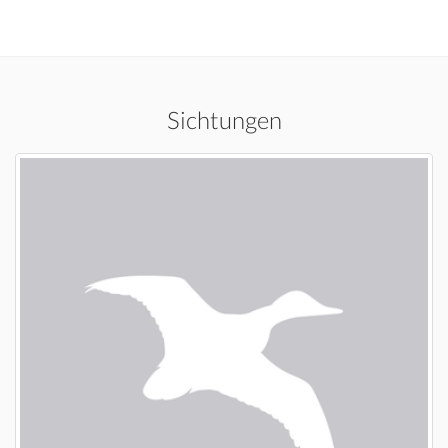
Sichtungen