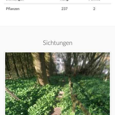
Pflanzen
237
2
Sichtungen