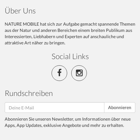
Über Uns
NATURE MOBILE hat sich zur Aufgabe gemacht spannende Themen
aus der Natur und anderen Bereichen einem breiten Publikum aus
Interessierten, Liebhabern und Experten auf anschauliche und
attraktive Art näher zu bringen.
Social Links
Rundschreiben
Abonnieren
Abonnieren Sie unseren Newsletter, um Informationen über neue
Apps, App Updates, exklusive Angebote und mehr zu erhalten.