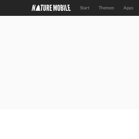
Start
Themen
Apps