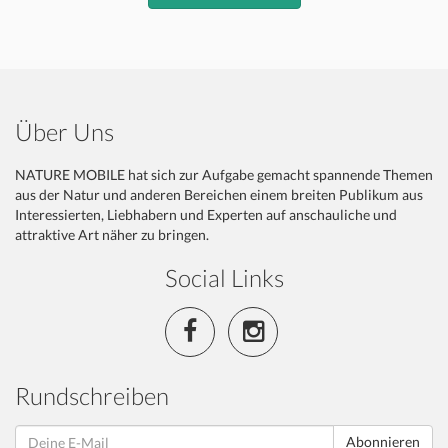
Über Uns
NATURE MOBILE hat sich zur Aufgabe gemacht spannende Themen
aus der Natur und anderen Bereichen einem breiten Publikum aus
Interessierten, Liebhabern und Experten auf anschauliche und
attraktive Art näher zu bringen.
Social Links
Rundschreiben
Abonnieren