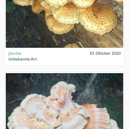
jjturley
10. Oktober 2020
Unbekannte Art