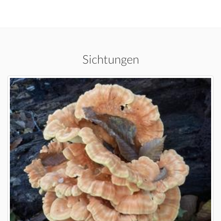
Sichtungen