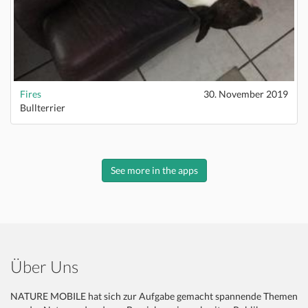
Fires
30. November 2019
Bullterrier
See more in the apps
Über Uns
NATURE MOBILE hat sich zur Aufgabe gemacht spannende Themen