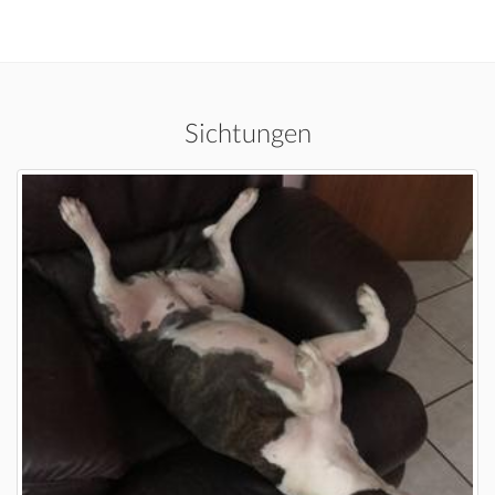
Sichtungen