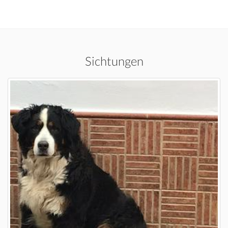
Sichtungen