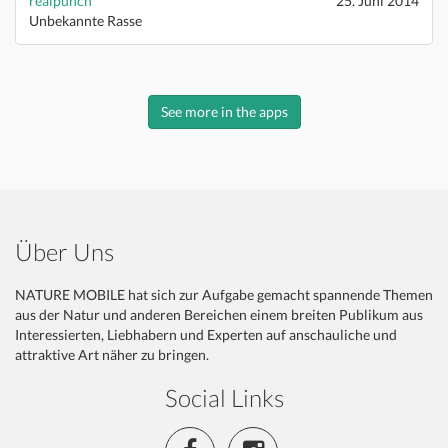
realpunch
25. Juni 2014
Unbekannte Rasse
See more in the apps
Über Uns
NATURE MOBILE hat sich zur Aufgabe gemacht spannende Themen
aus der Natur und anderen Bereichen einem breiten Publikum aus
Interessierten, Liebhabern und Experten auf anschauliche und
attraktive Art näher zu bringen.
Social Links