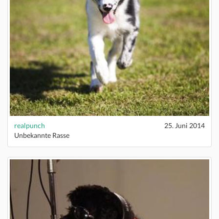
realpunch
25. Juni 2014
Unbekannte Rasse