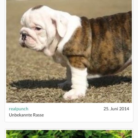
realpunch
25. Juni 2014
Unbekannte Rasse