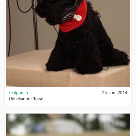
realpunch
25. Juni 2014
Unbekannte Rasse