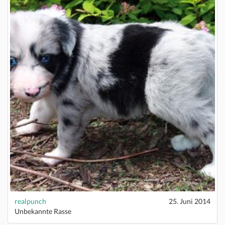
realpunch
25. Juni 2014
Unbekannte Rasse