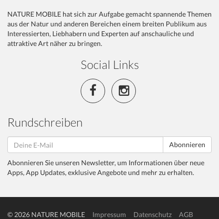
NATURE MOBILE hat sich zur Aufgabe gemacht spannende Themen
aus der Natur und anderen Bereichen einem breiten Publikum aus
Interessierten, Liebhabern und Experten auf anschauliche und
attraktive Art näher zu bringen.
Social Links
Rundschreiben
Abonnieren
Abonnieren Sie unseren Newsletter, um Informationen über neue
Apps, App Updates, exklusive Angebote und mehr zu erhalten.
© 2026 NATURE MOBILE
Impressum
Datenschutz
AGB