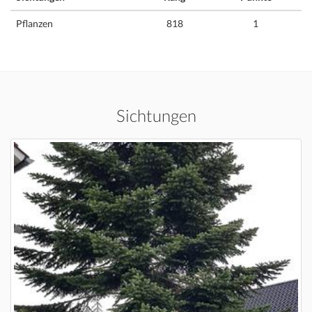
Pflanzen
818
1
Sichtungen