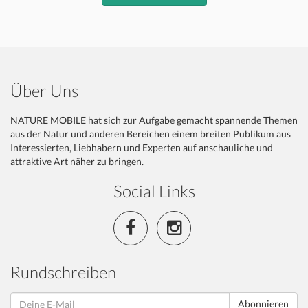
Über Uns
NATURE MOBILE hat sich zur Aufgabe gemacht spannende Themen
aus der Natur und anderen Bereichen einem breiten Publikum aus
Interessierten, Liebhabern und Experten auf anschauliche und
attraktive Art näher zu bringen.
Social Links
Rundschreiben
Abonnieren