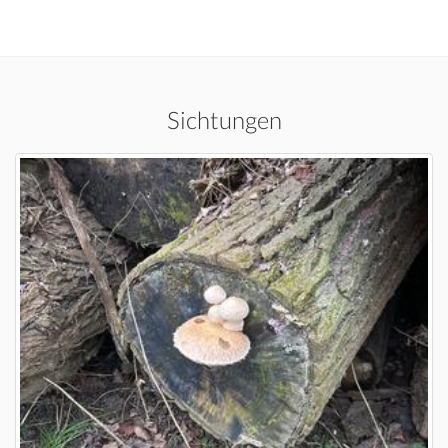
Sichtungen