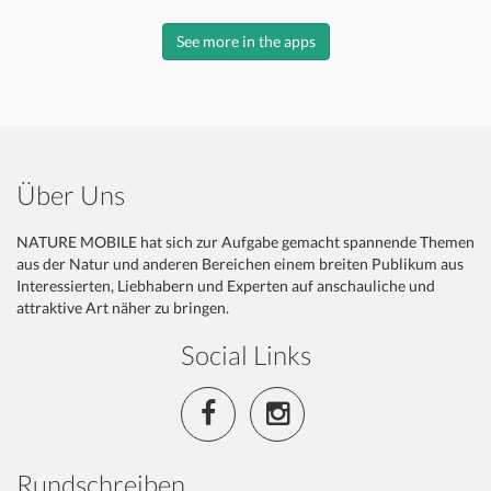
See more in the apps
Über Uns
NATURE MOBILE hat sich zur Aufgabe gemacht spannende Themen
aus der Natur und anderen Bereichen einem breiten Publikum aus
Interessierten, Liebhabern und Experten auf anschauliche und
attraktive Art näher zu bringen.
Social Links
Rundschreiben