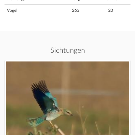
Vögel
263
20
Sichtungen