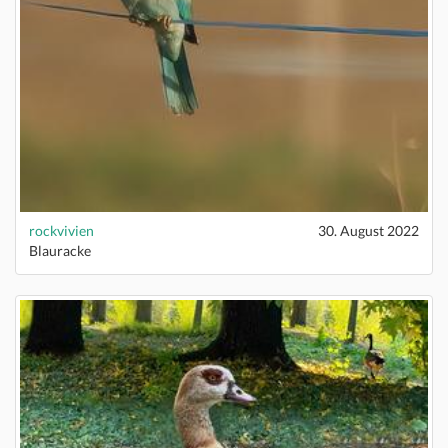
rockvivien
30. August 2022
Blauracke