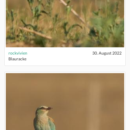
rockvivien
30. August 2022
Blauracke