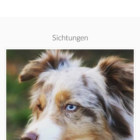
Sichtungen