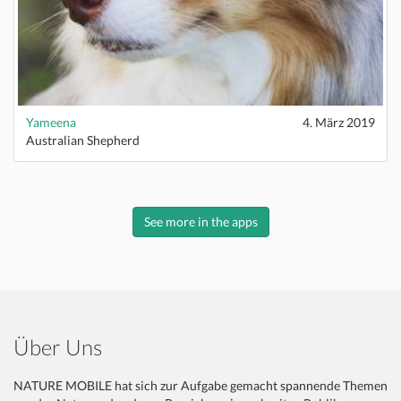
Yameena
4. März 2019
Australian Shepherd
See more in the apps
Über Uns
NATURE MOBILE hat sich zur Aufgabe gemacht spannende Themen