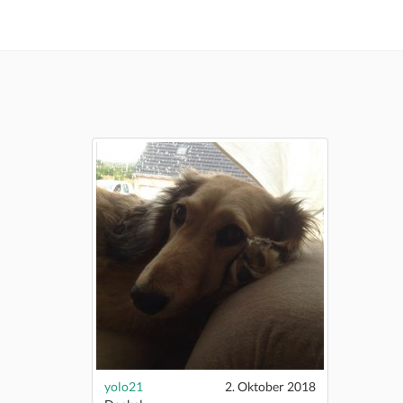
yolo21
2. Oktober 2018