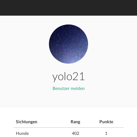
yolo21
Benutzer melden
Sichtungen
Rang
Punkte
Hunde
402
1