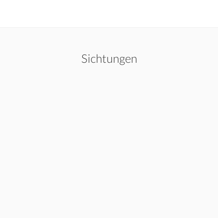
Sichtungen