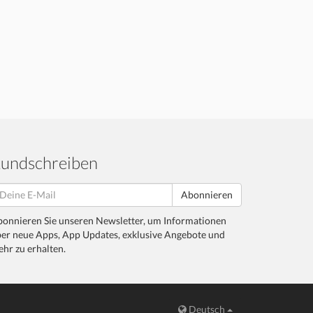
undschreiben
Abonnieren
onnieren Sie unseren Newsletter, um Informationen
er neue Apps, App Updates, exklusive Angebote und
hr zu erhalten.
Deutsch