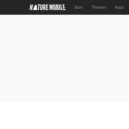
Start
Themen
Apps