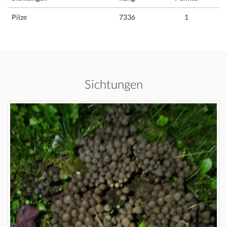
Pilze
7336
1
Sichtungen