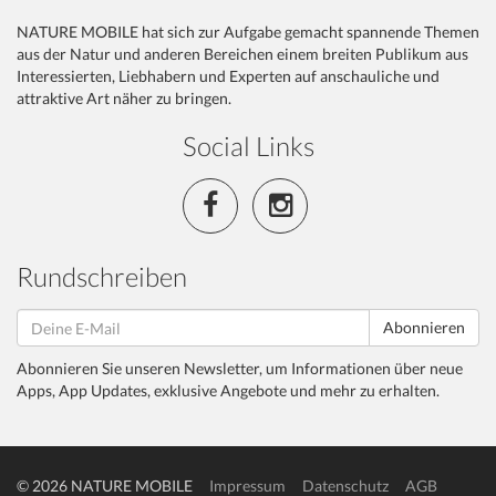
NATURE MOBILE hat sich zur Aufgabe gemacht spannende Themen
aus der Natur und anderen Bereichen einem breiten Publikum aus
Interessierten, Liebhabern und Experten auf anschauliche und
attraktive Art näher zu bringen.
Social Links
Rundschreiben
Abonnieren
Abonnieren Sie unseren Newsletter, um Informationen über neue
Apps, App Updates, exklusive Angebote und mehr zu erhalten.
© 2026 NATURE MOBILE
Impressum
Datenschutz
AGB