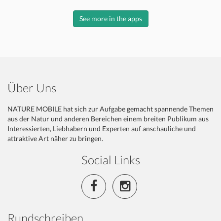
See more in the apps
Über Uns
NATURE MOBILE hat sich zur Aufgabe gemacht spannende Themen
aus der Natur und anderen Bereichen einem breiten Publikum aus
Interessierten, Liebhabern und Experten auf anschauliche und
attraktive Art näher zu bringen.
Social Links
Rundschreiben