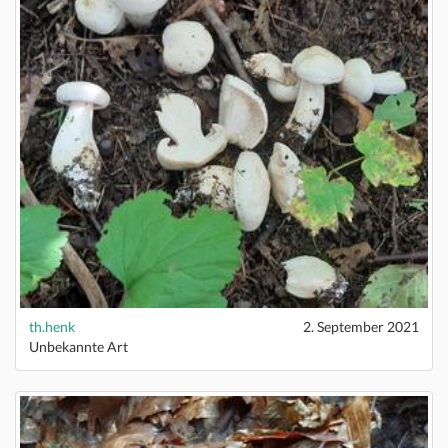
th.henk
2. September 2021
Unbekannte Art