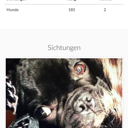
Hunde
185
2
Sichtungen