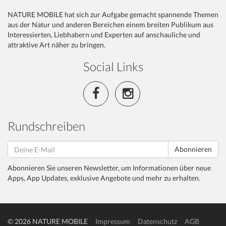
NATURE MOBILE hat sich zur Aufgabe gemacht spannende Themen
aus der Natur und anderen Bereichen einem breiten Publikum aus
Interessierten, Liebhabern und Experten auf anschauliche und
attraktive Art näher zu bringen.
Social Links
Rundschreiben
Abonnieren
Abonnieren Sie unseren Newsletter, um Informationen über neue
Apps, App Updates, exklusive Angebote und mehr zu erhalten.
© 2026 NATURE MOBILE
Impressum
Datenschutz
AGB