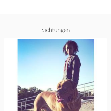
Sichtungen