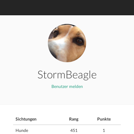
StormBeagle
Benutzer melden
Sichtungen
Rang
Punkte
Hunde
451
1