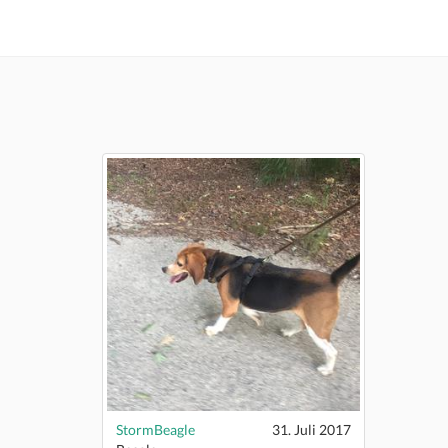
StormBeagle
31. Juli 2017