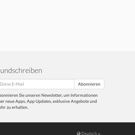
undschreiben
Abonnieren
onnieren Sie unseren Newsletter, um Informationen
er neue Apps, App Updates, exklusive Angebote und
hr zu erhalten.
Deutsch