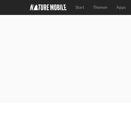
Start
Themen
Apps