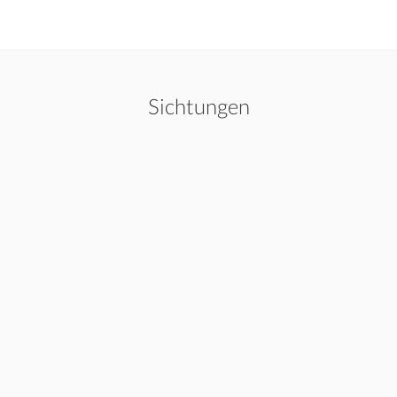
Sichtungen