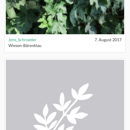
Jens_Schroeder
7. August 2017
Wiesen-Bärenklau