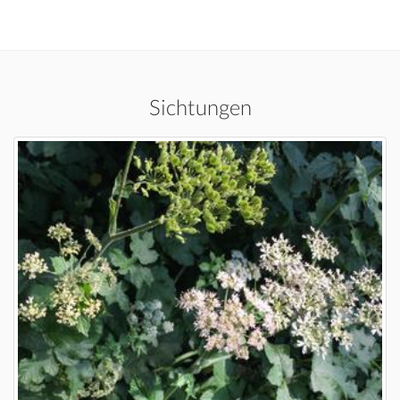
Sichtungen