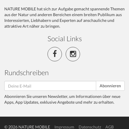
NATURE MOBILE hat sich zur Aufgabe gemacht spannende Themen
aus der Natur und anderen Bereichen einem breiten Publikum aus
Interessierten, Liebhabern und Experten auf anschauliche und
attraktive Art näher zu bringen.
Social Links
Rundschreiben
Abonnieren
Abonnieren Sie unseren Newsletter, um Informationen über neue
Apps, App Updates, exklusive Angebote und mehr zu erhalten.
© 2026 NATURE MOBILE
Impressum
Datenschutz
AGB