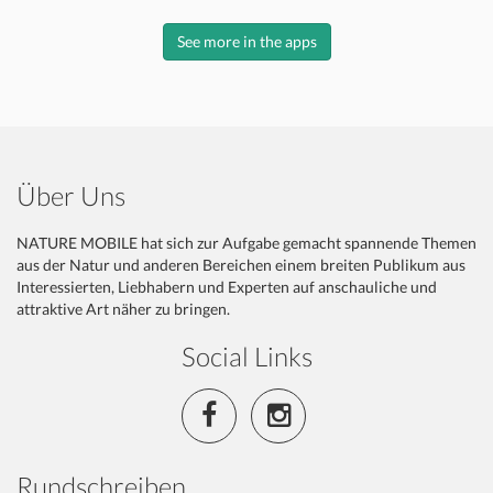
See more in the apps
Über Uns
NATURE MOBILE hat sich zur Aufgabe gemacht spannende Themen
aus der Natur und anderen Bereichen einem breiten Publikum aus
Interessierten, Liebhabern und Experten auf anschauliche und
attraktive Art näher zu bringen.
Social Links
Rundschreiben