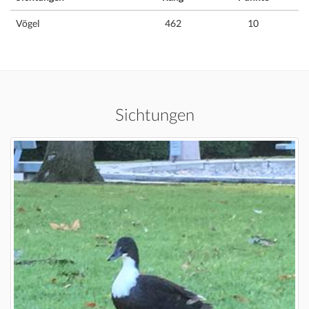
Vögel
462
10
Sichtungen