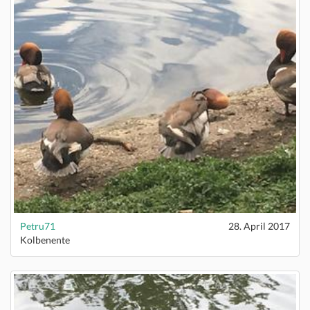
Petru71
28. April 2017
Kolbenente