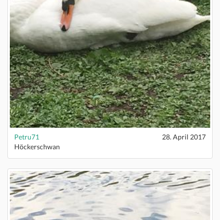
Petru71
28. April 2017
Höckerschwan