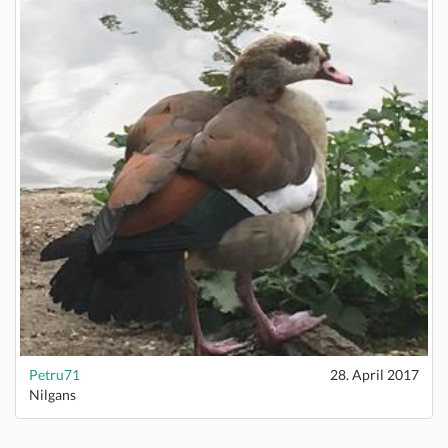
Petru71
28. April 2017
Nilgans