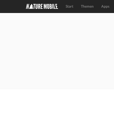
Start
Themen
Apps