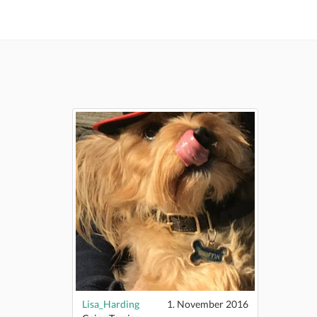
Lisa_Harding
1. November 2016