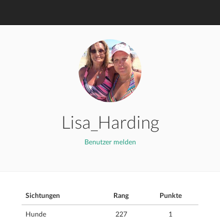
Lisa_Harding
Benutzer melden
Sichtungen
Rang
Punkte
Hunde
227
1