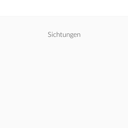
Sichtungen