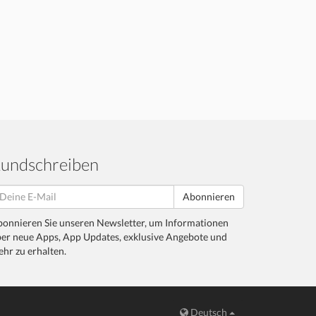
undschreiben
Abonnieren
onnieren Sie unseren Newsletter, um Informationen
er neue Apps, App Updates, exklusive Angebote und
hr zu erhalten.
Deutsch