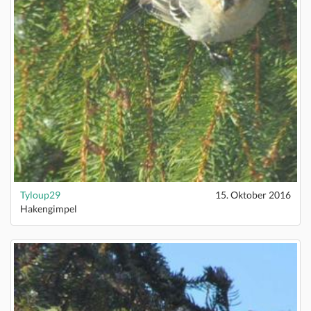
Tyloup29
15. Oktober 2016
Hakengimpel