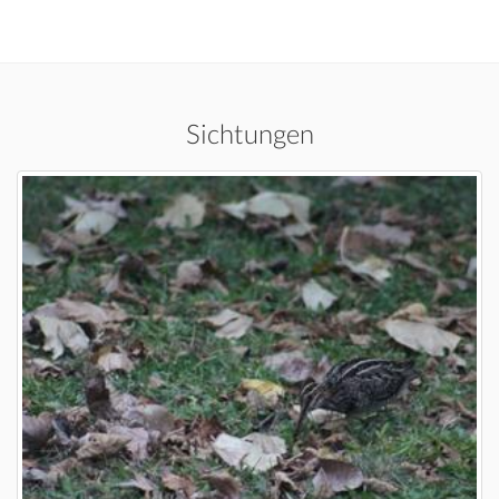
Sichtungen