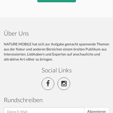
Über Uns
NATURE MOBILE hat sich zur Aufgabe gemacht spannende Themen
aus der Natur und anderen Bereichen einem breiten Publikum aus
Interessierten, Liebhabern und Experten auf anschauliche und
attraktive Art näher zu bringen.
Social Links
Rundschreiben
Abonnieren