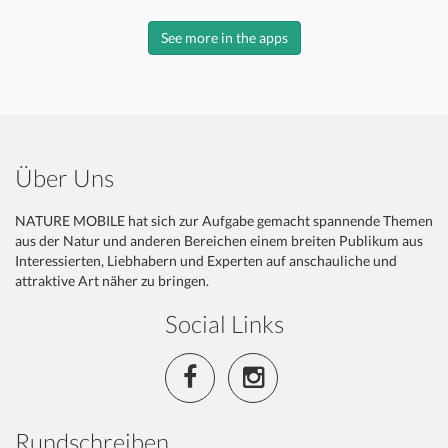
See more in the apps
Über Uns
NATURE MOBILE hat sich zur Aufgabe gemacht spannende Themen
aus der Natur und anderen Bereichen einem breiten Publikum aus
Interessierten, Liebhabern und Experten auf anschauliche und
attraktive Art näher zu bringen.
Social Links
Rundschreiben