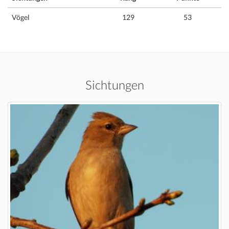
Vögel
129
53
Sichtungen