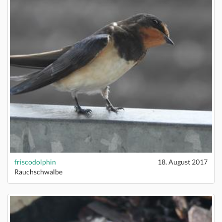
friscodolphin
18. August 2017
Rauchschwalbe