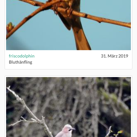
friscodolphin
31. März 2019
Bluthänfling