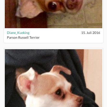
Diane_Kueking
15. Juli 2016
Parson Russell Terrier