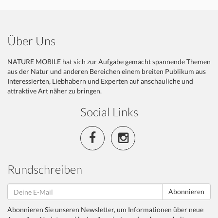
Über Uns
NATURE MOBILE hat sich zur Aufgabe gemacht spannende Themen
aus der Natur und anderen Bereichen einem breiten Publikum aus
Interessierten, Liebhabern und Experten auf anschauliche und
attraktive Art näher zu bringen.
Social Links
Rundschreiben
Abonnieren
Abonnieren Sie unseren Newsletter, um Informationen über neue