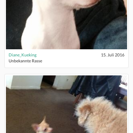
Diane_Kueking
15. Juli 2016
Unbekannte Rasse