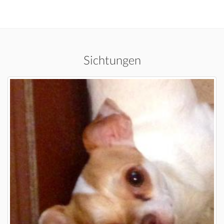
Sichtungen