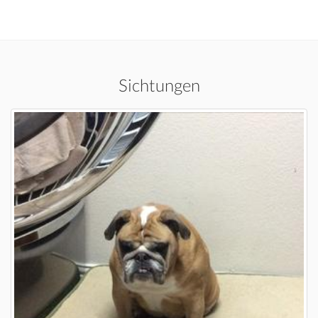
Sichtungen