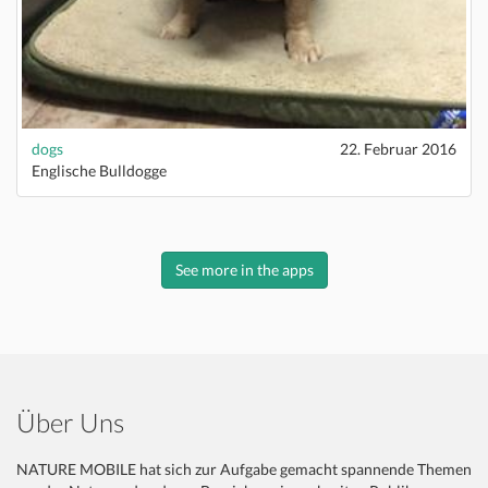
dogs
22. Februar 2016
Englische Bulldogge
See more in the apps
Über Uns
NATURE MOBILE hat sich zur Aufgabe gemacht spannende Themen