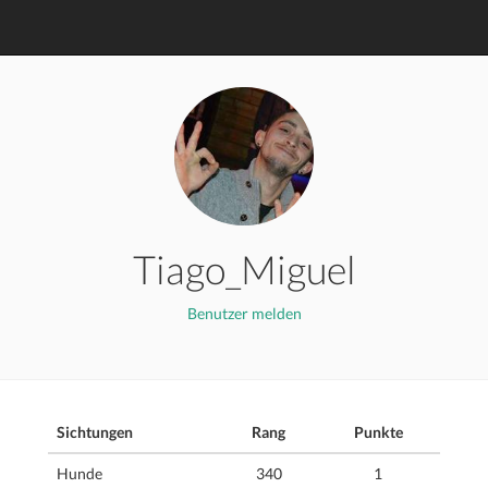
Tiago_Miguel
Benutzer melden
Sichtungen
Rang
Punkte
Hunde
340
1