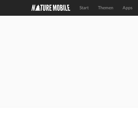
Start
Themen
Apps