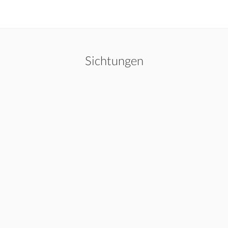
Sichtungen