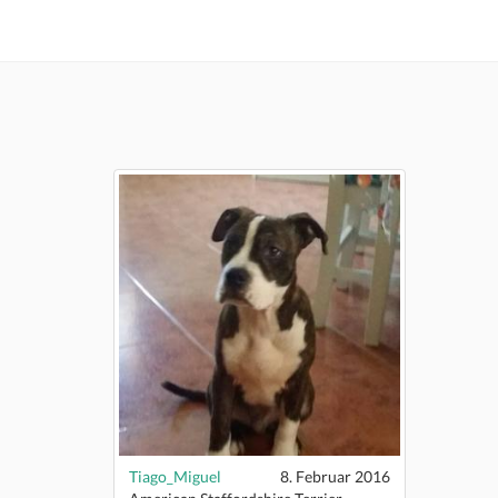
Tiago_Miguel
8. Februar 2016