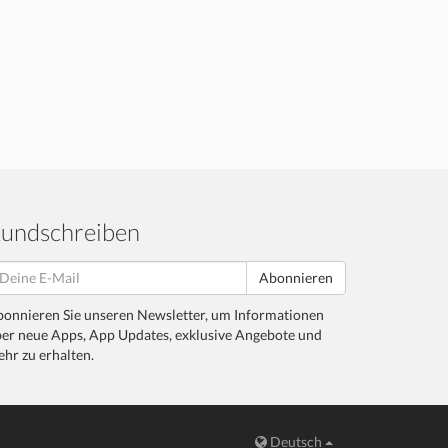
undschreiben
Abonnieren
onnieren Sie unseren Newsletter, um Informationen
er neue Apps, App Updates, exklusive Angebote und
hr zu erhalten.
Deutsch