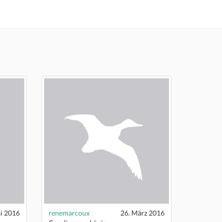
i 2016
renemarcoux
26. März 2016