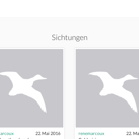
Sichtungen
arcoux
22. Mai 2016
renemarcoux
22. Ma