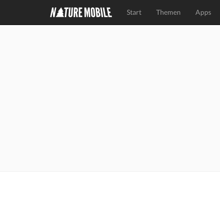
Start
Themen
Apps