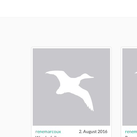
renemarcoux
2. August 2016
renem